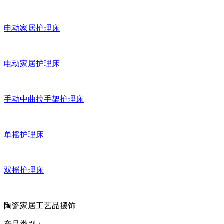
电动家居护理床
电动家居护理床
手动中曲拉手架护理床
单摇护理床
双摇护理床
陶瓷家居工艺品摆饰