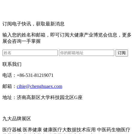
订阅电子快讯，获取最新消息
输入您的姓名和邮箱，即可订阅大健康产业博览会信息，更多
展会咨询一手掌握
联系我们
电话：+86-531-81219071
邮箱：
cihie@chenghuaex.com
地址：济南高新区大学科技园北区G座
九大品牌展区
医疗器械
医养健康
健康医疗大数据技术应用
中医药生物医疗