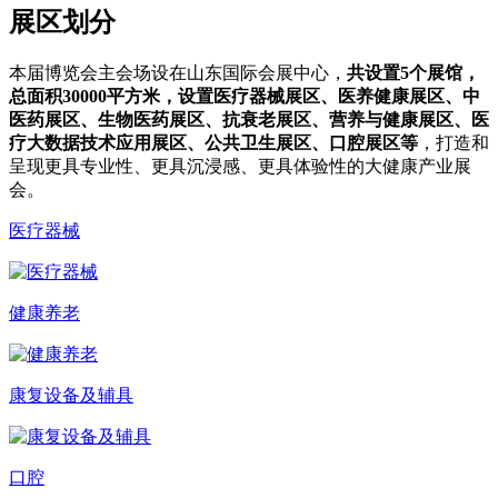
展区划分
本届博览会主会场设在山东国际会展中心，
共设置5个展馆，
总面积30000平方米，设置医疗器械展区、医养健康展区、中
医药展区、生物医药展区、抗衰老展区、营养与健康展区、医
疗大数据技术应用展区、公共卫生展区、口腔展区等
，打造和
呈现更具专业性、更具沉浸感、更具体验性的大健康产业展
会。
医疗器械
健康养老
康复设备及辅具
口腔