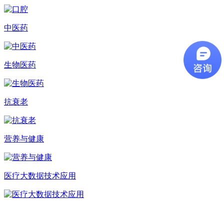
中医药
生物医药
抗衰老
营养与健康
医疗大数据技术应用